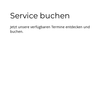
Service buchen
Jetzt unsere verfügbaren Termine entdecken und
buchen.