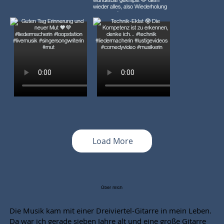
Load More
Über mich
Die Musik kam mit einer Dreiviertel‑Gitarre in mein Leben.
Da war ich gerade sieben Jahre alt und eine große Gitarre