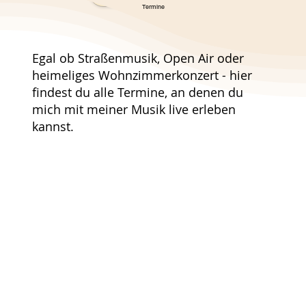
Termine
Egal ob Straßenmusik, Open Air oder
heimeliges Wohnzimmerkonzert - hier
findest du alle Termine, an denen du
mich mit meiner Musik live erleben
kannst.