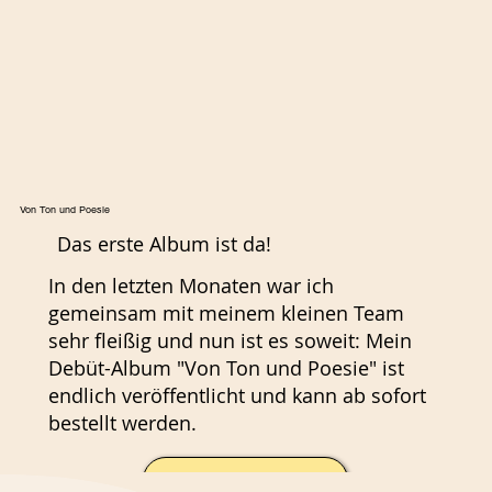
Von Ton und Poesie
Das erste Album ist da!
In den letzten Monaten war ich
gemeinsam mit meinem kleinen Team
sehr fleißig und nun ist es soweit: Mein
Debüt-Album "Von Ton und Poesie" ist
endlich veröffentlicht und kann ab sofort
bestellt werden.
Jetzt bestellen