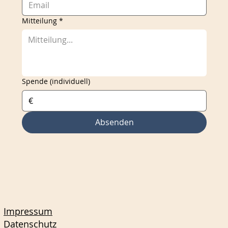
Mitteilung
*
Spende (individuell)
€
Absenden
Impressum
Datenschutz