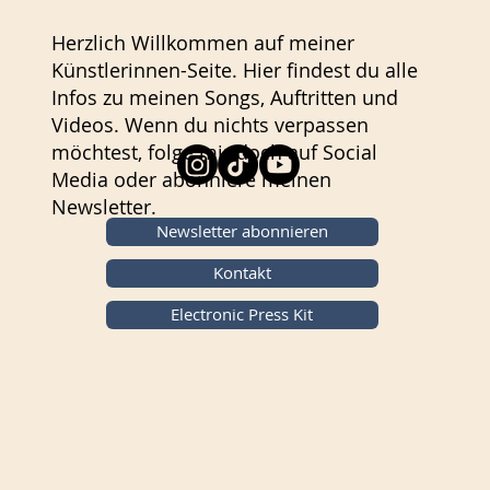
Herzlich Willkommen auf meiner
Künstlerinnen-Seite. Hier findest du alle
Infos zu meinen Songs, Auftritten und
Videos. Wenn du nichts verpassen
möchtest, folge mir doch auf Social
Media oder abonniere meinen
Newsletter.
Newsletter abonnieren
Kontakt
Electronic Press Kit