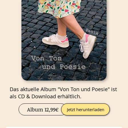
Das aktuelle Album "Von Ton und Poesie" ist
als CD & Download erhältlich.
Album 12,99€
Jetzt herunterladen