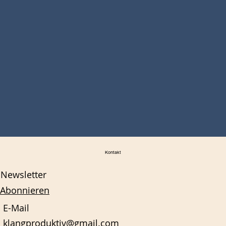
Kontakt
Newsletter
Abonnieren
E-Mail
klangproduktiv@gmail.com