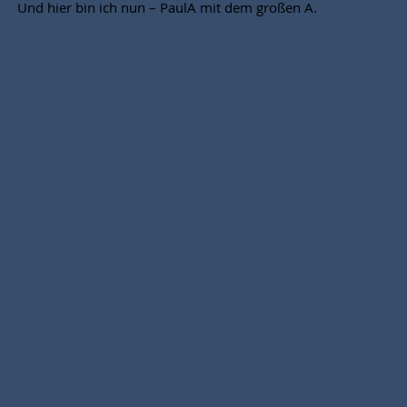
Und hier bin ich nun – PaulA mit dem großen A.