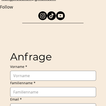
Follow
Anfrage
Vorname
*
Familienname
*
Email
*