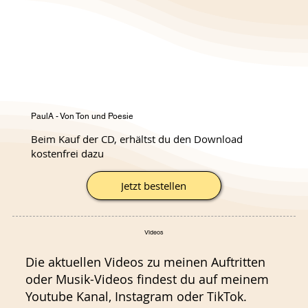
PaulA - Von Ton und Poesie
Beim Kauf der CD, erhältst du den Download
kostenfrei dazu
Jetzt bestellen
Videos
Die aktuellen Videos zu meinen Auftritten
oder Musik-Videos findest du auf meinem
Youtube Kanal, Instagram oder TikTok.