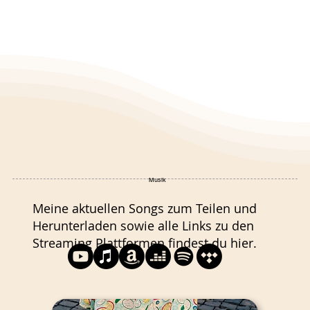
Musik
Meine aktuellen Songs zum Teilen und
Herunterladen sowie alle Links zu den
Streaming Plattformen findest du hier.