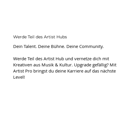
Werde Teil des Artist Hubs
Dein Talent. Deine Bühne. Deine Community.
Werde Teil des Artist Hub und vernetze dich mit
Kreativen aus Musik & Kultur. Upgrade gefällig? Mit
Artist Pro bringst du deine Karriere auf das nächste
Level!