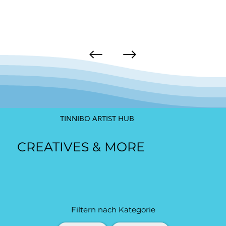
TINNIBO ARTIST HUB
CREATIVES & MORE
Filtern nach Kategorie