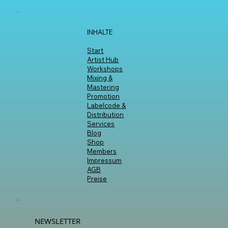
INHALTE
Start
Artist Hub
Workshops
Mixing &
Mastering
Promotion
Labelcode &
Distribution
Services
Blog
Shop
Members
Impressum
AGB
Preise
NEWSLETTER