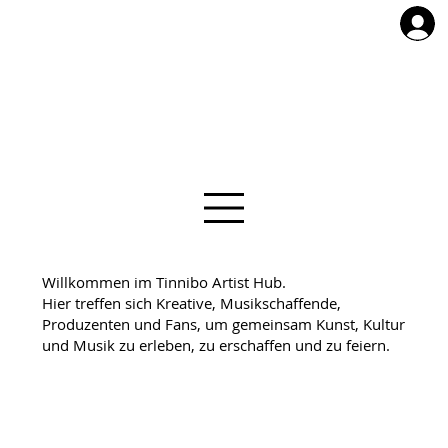
Willkommen im Tinnibo Artist Hub.
Hier treffen sich Kreative, Musikschaffende,
Produzenten und Fans, um gemeinsam Kunst, Kultur
und Musik zu erleben, zu erschaffen und zu feiern.