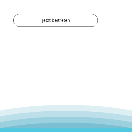
Jetzt beitreten