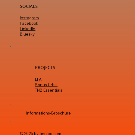
SOCIALS
Instagram
Facebook
LinkedIn
Bluesky
PROJECTS
EFA
Sonus Urbis
TNB Essentials
Informations-Broschüre
© 2025 by tinnibo.com