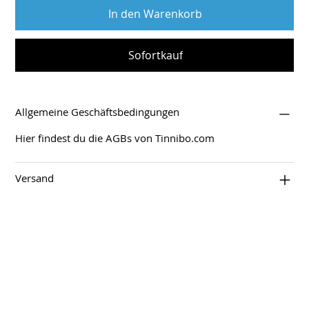
In den Warenkorb
Sofortkauf
Allgemeine Geschäftsbedingungen
Hier findest du die
AGBs
von Tinnibo.com
Versand