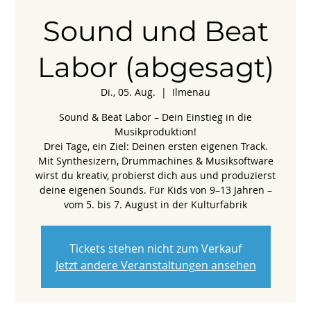
Sound und Beat
Labor (abgesagt)
Di., 05. Aug.
  |  
Ilmenau
Sound & Beat Labor – Dein Einstieg in die
Musikproduktion!
Drei Tage, ein Ziel: Deinen ersten eigenen Track.
Mit Synthesizern, Drummachines & Musiksoftware
wirst du kreativ, probierst dich aus und produzierst
deine eigenen Sounds. Für Kids von 9–13 Jahren –
vom 5. bis 7. August in der Kulturfabrik
Tickets stehen nicht zum Verkauf
Jetzt andere Veranstaltungen ansehen