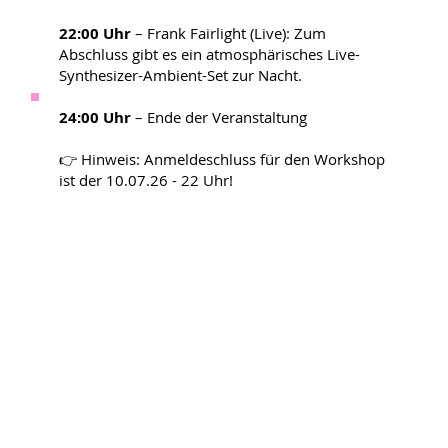
22:00 Uhr
– Frank Fairlight (Live): Zum
Abschluss gibt es ein atmosphärisches Live-
Synthesizer-Ambient-Set zur Nacht.
24:00 Uhr
– Ende der Veranstaltung
👉 Hinweis: Anmeldeschluss für den Workshop
ist der 10.07.26 - 22 Uhr!