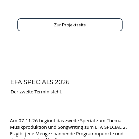
Zur Projektseite
EFA SPECIALS 2026
Der zweite Termin steht.
Am 07.11.26 beginnt das zweite Special zum Thema
Musikproduktion und Songwriting zum EFA SPECIAL 2.
Es gibt jede Menge spannende Programmpunkte und