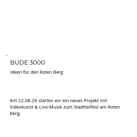
BUDE 3000
Ideen für den Roten Berg
Am 22.08.26 starten wir ein neues Projekt mit
Videokunst & Live-Musik zum Stadtteilfest am Roten
Berg.