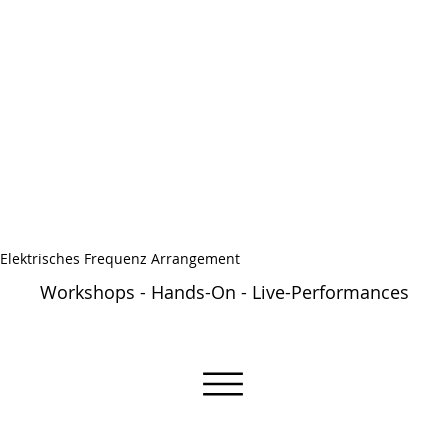
Elektrisches Frequenz Arrangement
Workshops - Hands-On - Live-Performances