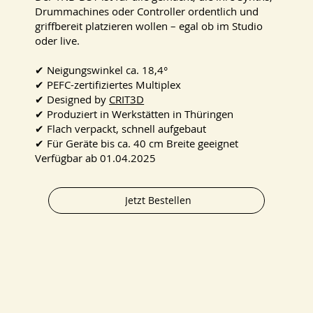
Drummachines oder Controller ordentlich und
griffbereit platzieren wollen – egal ob im Studio
oder live.
✔ Neigungswinkel ca. 18,4°
✔ PEFC-zertifiziertes Multiplex
✔ Designed by
CRIT3D
✔ Produziert in Werkstätten in Thüringen
✔ Flach verpackt, schnell aufgebaut
✔ Für Geräte bis ca. 40 cm Breite geeignet
Verfügbar ab 01.04.2025
Jetzt Bestellen