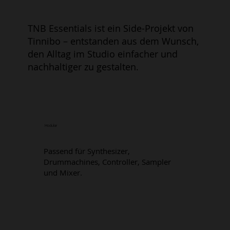
TNB Essentials ist ein Side-Projekt von
Tinnibo – entstanden aus dem Wunsch,
den Alltag im Studio einfacher und
nachhaltiger zu gestalten.
Modular
Passend für Synthesizer,
Drummachines, Controller, Sampler
und Mixer.