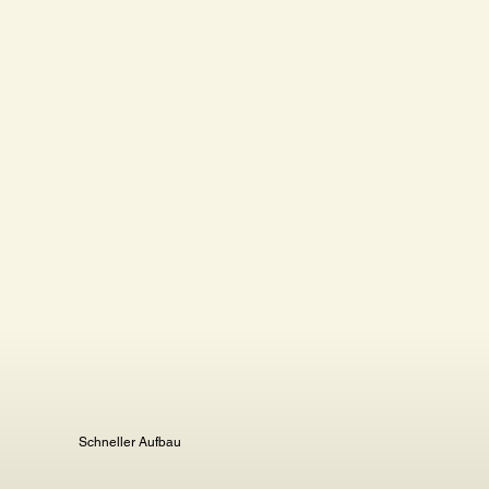
Schneller Aufbau