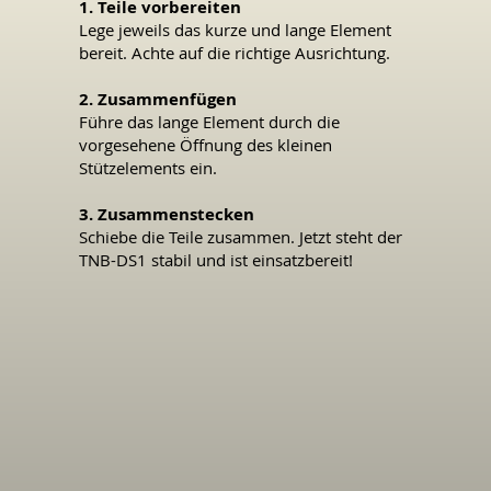
1. Teile vorbereiten
Lege jeweils das kurze und lange Element
bereit. Achte auf die richtige Ausrichtung.
2. Zusammenfügen
Führe das lange Element durch die
vorgesehene Öffnung des kleinen
Stützelements ein.
3. Zusammenstecken
Schiebe die Teile zusammen. Jetzt steht der
TNB-DS1 stabil und ist einsatzbereit!