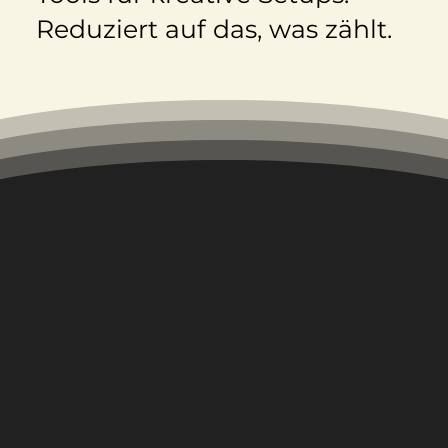
Reduziert auf das, was zählt.