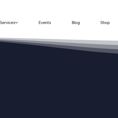
Services
Events
Blog
Shop