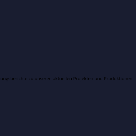
rungsberichte zu unseren aktuellen Projekten und Produktionen.