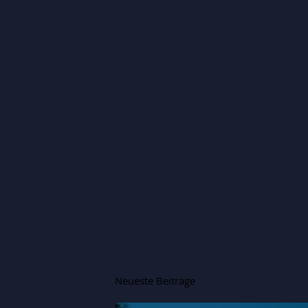
Neueste Beiträge