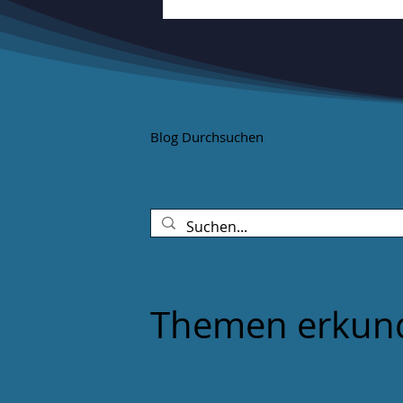
Blog Durchsuchen
Themen erkun