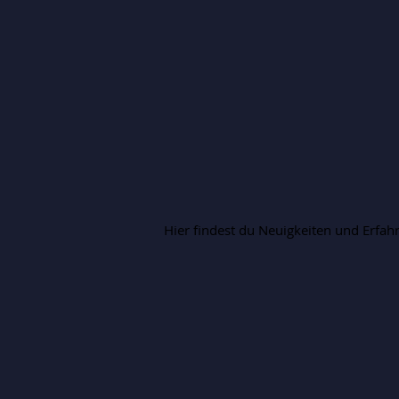
Hier findest du Neuigkeiten und Erfah