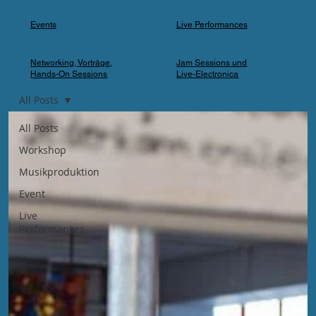
Events
Live Performances
Networking, Vorträge,
Jam Sessions und
Hands-On Sessions
Live-Electronica
All Posts
All Posts
Workshop
Musikproduktion
Event
Live
Performances