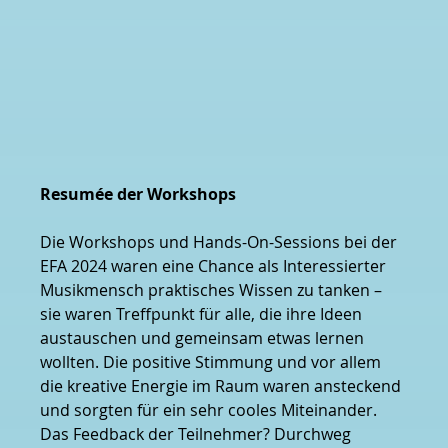
Resumée der Workshops
Die Workshops und Hands-On-Sessions bei der 
EFA 2024 waren eine Chance als Interessierter 
Musikmensch praktisches Wissen zu tanken – 
sie waren Treffpunkt für alle, die ihre Ideen 
austauschen und gemeinsam etwas lernen 
wollten. Die positive Stimmung und vor allem 
die kreative Energie im Raum waren ansteckend 
und sorgten für ein sehr cooles Miteinander. 
Das Feedback der Teilnehmer? Durchweg 