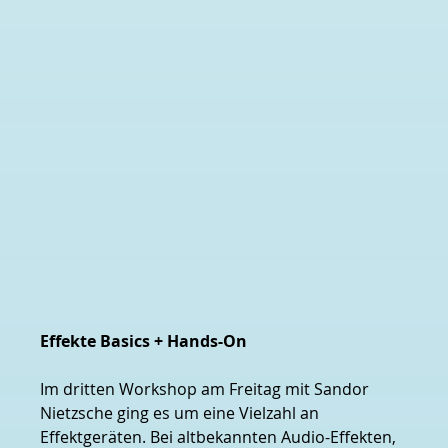
Effekte Basics + Hands-On
Im dritten Workshop am Freitag mit Sandor 
Nietzsche ging es um eine Vielzahl an 
Effektgeräten. Bei altbekannten Audio-Effekten, 