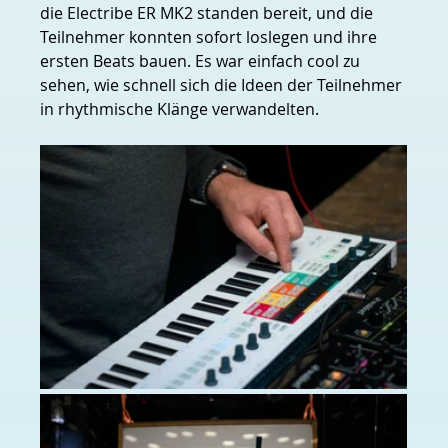
die Electribe ER MK2 standen bereit, und die 
Teilnehmer konnten sofort loslegen und ihre 
ersten Beats bauen. Es war einfach cool zu 
sehen, wie schnell sich die Ideen der Teilnehmer 
in rhythmische Klänge verwandelten.