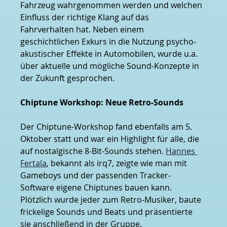
Fahrzeug wahrgenommen werden und welchen 
Einfluss der richtige Klang auf das 
Fahrverhalten hat. Neben einem 
geschichtlichen Exkurs in die Nutzung psycho-
akustischer Effekte in Automobilen, wurde u.a. 
über aktuelle und mögliche Sound-Konzepte in 
der Zukunft gesprochen.
Chiptune Workshop: Neue Retro-Sounds
Der Chiptune-Workshop fand ebenfalls am 5. 
Oktober statt und war ein Highlight für alle, die 
auf nostalgische 8-Bit-Sounds stehen. 
Hannes 
Fertala
, bekannt als irq7, zeigte wie man mit 
Gameboys und der passenden Tracker-
Software eigene Chiptunes bauen kann. 
Plötzlich wurde jeder zum Retro-Musiker, baute 
frickelige Sounds und Beats und präsentierte 
sie anschließend in der Gruppe. 