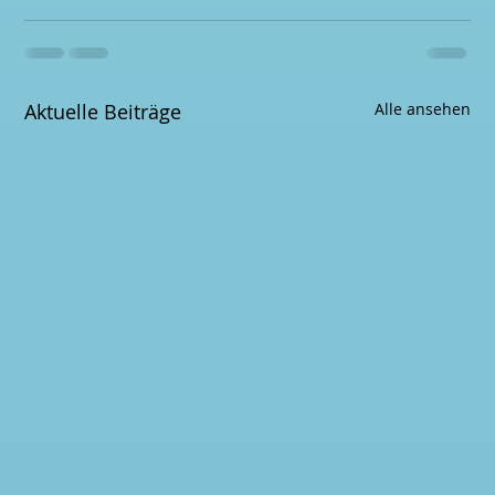
Aktuelle Beiträge
Alle ansehen