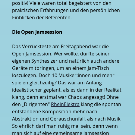
positiv! Viele waren total begeistert von den 
praktischen Erfahrungen und den persönlichen 
Einblicken der Referenten.
Die Open Jamsession
Das Verrückteste am Freitagabend war die 
Open Jamsession. Wer wollte, durfte seinen 
eigenen Synthesizer und natürlich auch andere 
Geräte mitbringen, um an einem Jam-Tisch 
loszulegen. Doch 10 Musiker:innen und mehr 
spielen gleichzeitig? Das war am Anfang 
idealistischer geplant, als es dann in der Realität 
klang, denn erstmal war Chaos angesagt! Ohne 
den „Dirigenten“ 
RheinElektra
 klang die spontan 
entstandene Komposition mehr nach 
Abstraktion und Geräuschunfall, als nach Musik. 
So ehrlich darf man ruhig mal sein, denn wenn 
man sich auf eine gemeinsame Jamsession 