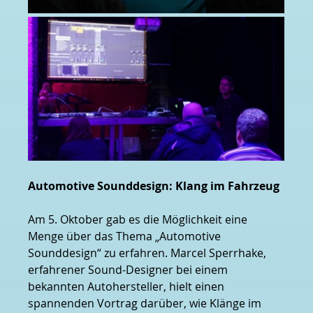
Automotive Sounddesign: Klang im Fahrzeug
Am 5. Oktober gab es die Möglichkeit eine 
Menge über das Thema „Automotive 
Sounddesign“ zu erfahren. Marcel Sperrhake, 
erfahrener Sound-Designer bei einem 
bekannten Autohersteller, hielt einen 
spannenden Vortrag darüber, wie Klänge im 