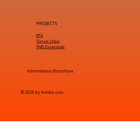
PROJECTS
EFA
Sonus Urbis
TNB Essentials
Informations-Broschüre
© 2025 by tinnibo.com