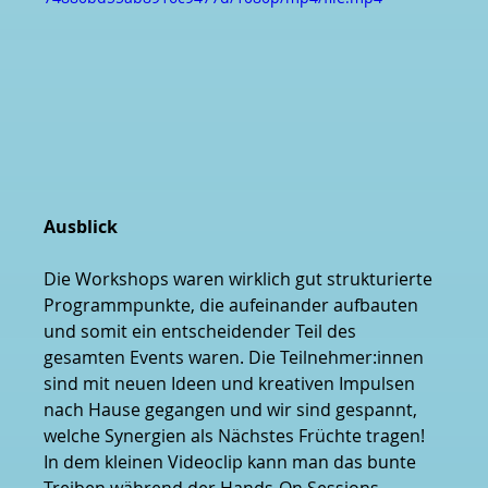
Ausblick
Die Workshops waren wirklich gut strukturierte 
Programmpunkte, die aufeinander aufbauten 
und somit ein entscheidender Teil des 
gesamten Events waren. Die Teilnehmer:innen 
sind mit neuen Ideen und kreativen Impulsen 
nach Hause gegangen und wir sind gespannt, 
welche Synergien als Nächstes Früchte tragen! 
In dem kleinen Videoclip kann man das bunte 