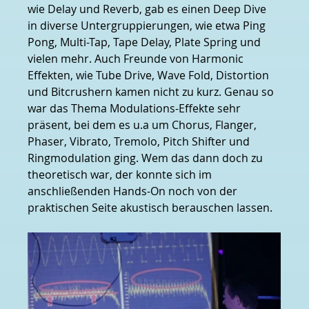
wie Delay und Reverb, gab es einen Deep Dive 
in diverse Untergruppierungen, wie etwa Ping 
Pong, Multi-Tap, Tape Delay, Plate Spring und 
vielen mehr. Auch Freunde von Harmonic 
Effekten, wie Tube Drive, Wave Fold, Distortion 
und Bitcrushern kamen nicht zu kurz. Genau so 
war das Thema Modulations-Effekte sehr 
präsent, bei dem es u.a um Chorus, Flanger, 
Phaser, Vibrato, Tremolo, Pitch Shifter und 
Ringmodulation ging. Wem das dann doch zu 
theoretisch war, der konnte sich im 
anschließenden Hands-On noch von der 
praktischen Seite akustisch berauschen lassen. 