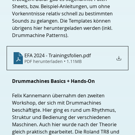
Sheets, bzw. Beispiel-Anleitungen, um ohne 
Vorkenntnisse relativ schnell zu bestimmten 
Sounds zu gelangen. Die Templates können 
übrigens hier heruntergeladen werden (inkl. 
Drummachine Patterns).
EFA 2024 - Trainingsfolien
.pdf
PDF herunterladen • 1.11MB
Drummachines Basics + Hands-On
Felix Kannemann übernahm den zweiten 
Workshop, der sich mit Drummachines 
beschäftigte. Hier ging es rund um Rhythmus, 
Struktur und Bedienung der verschiedenen 
Maschinen. Auch hier wurde nach der Theorie 
gleich praktisch gearbeitet. Die Roland TR8 und 