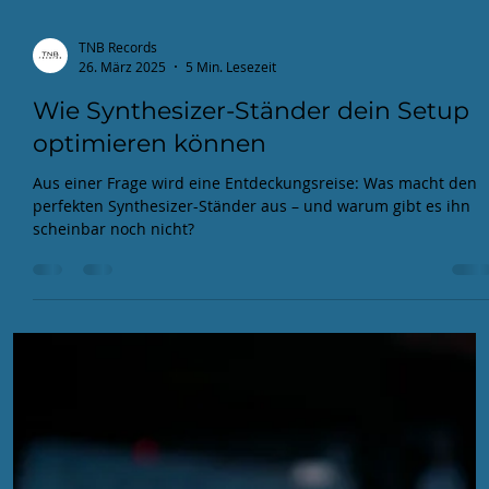
TNB Records
26. März 2025
5 Min. Lesezeit
Wie Synthesizer-Ständer dein Setup
optimieren können