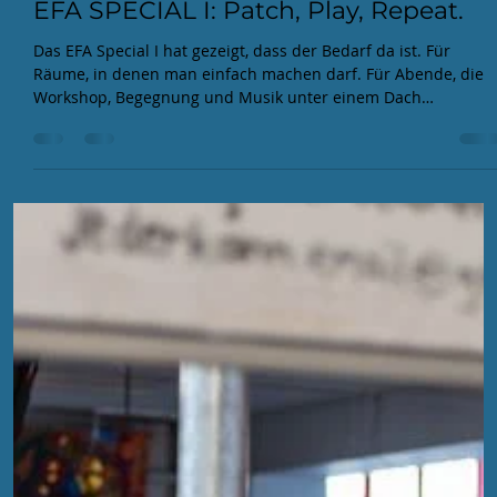
EFA
11. Mai
3 Min. Lesezeit
EFA SPECIAL I: Patch, Play, Repeat.
Das EFA Special I hat gezeigt, dass der Bedarf da ist. Für
Räume, in denen man einfach machen darf. Für Abende, die
Workshop, Begegnung und Musik unter einem Dach
zusammenbringen.