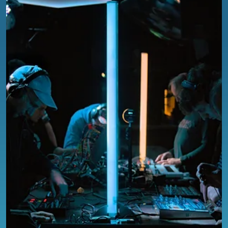
Praxis, aber vor allem um die Geräte bei der EFA 2024.