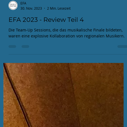
EFA
30. Nov. 2023
2 Min. Lesezeit
EFA 2023 - Review Teil 4
Die Team-Up Sessions, die das musikalische Finale bildeten,
waren eine explosive Kollaboration von regionalen Musikern.