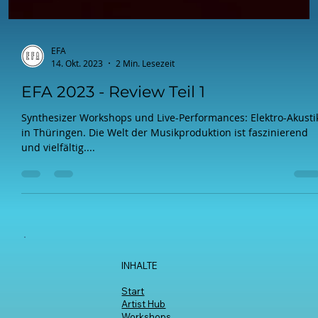
EFA
14. Okt. 2023
2 Min. Lesezeit
EFA 2023 - Review Teil 1
Synthesizer Workshops und Live-Performances: Elektro-Akusti
in Thüringen. Die Welt der Musikproduktion ist faszinierend
und vielfältig....