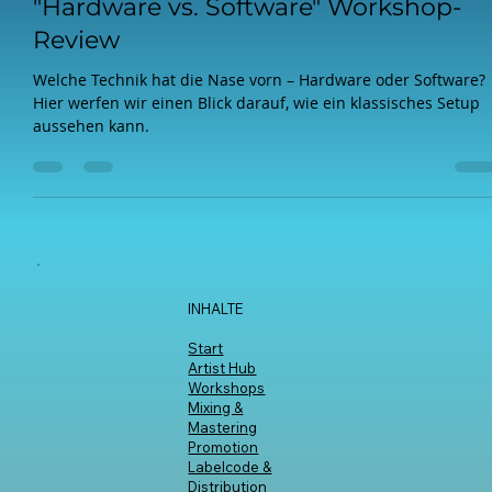
Tinnibo
8. Nov. 2023
2 Min. Lesezeit
"Hardware vs. Software" Workshop-
Review
Welche Technik hat die Nase vorn – Hardware oder Software?
Hier werfen wir einen Blick darauf, wie ein klassisches Setup
aussehen kann.
INHALTE
Start