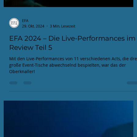
EFA
29. Okt. 2024
3 Min. Lesezeit
EFA 2024 – Die Live-Performances im
Review Teil 5
Mit den Live-Performances von 11 verschiedenen Acts, die dre
große Event-Tische abwechselnd bespielten, war das der
Oberknaller!