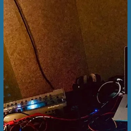
waren eine explosive Kollaboration von regionalen Musikern.